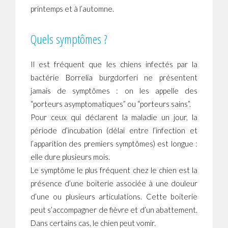
printemps et à l’automne.
Quels symptômes ?
Il est fréquent que les chiens infectés par la
bactérie Borrelia burgdorferi ne présentent
jamais de symptômes : on les appelle des
“porteurs asymptomatiques” ou “porteurs sains”.
Pour ceux qui déclarent la maladie un jour, la
période d’incubation (délai entre l’infection et
l’apparition des premiers symptômes) est longue :
elle dure plusieurs mois.
Le symptôme le plus fréquent chez le chien est la
présence d’une boiterie associée à une douleur
d’une ou plusieurs articulations. Cette boiterie
peut s’accompagner de fièvre et d’un abattement.
Dans certains cas, le chien peut vomir.