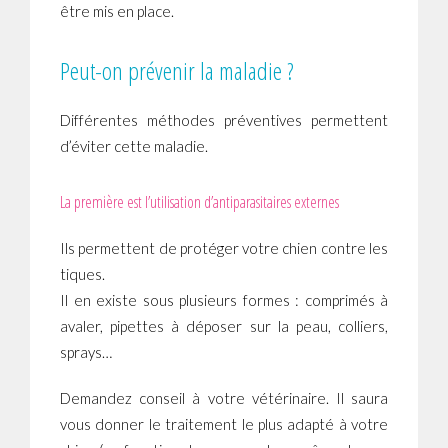
être mis en place.
Peut-on prévenir la maladie ?
Différentes méthodes préventives permettent
d’éviter cette maladie.
La première est l’utilisation d’antiparasitaires externes
Ils permettent de protéger votre chien contre les
tiques.
Il en existe sous plusieurs formes : comprimés à
avaler, pipettes à déposer sur la peau, colliers,
sprays…
Demandez conseil à votre vétérinaire. Il saura
vous donner le traitement le plus adapté à votre