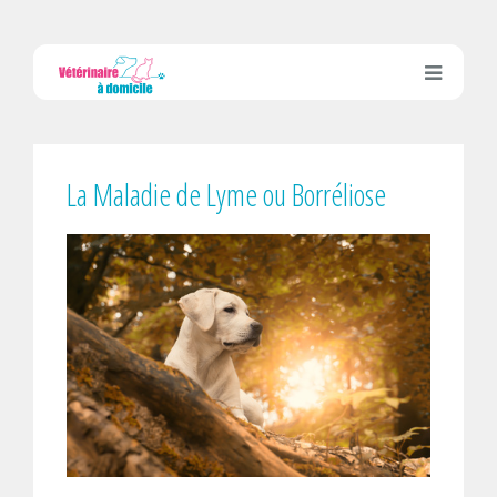
La Maladie de Lyme ou Borréliose