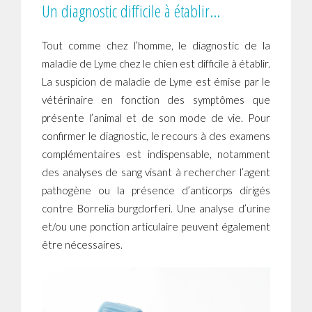
Un diagnostic difficile à établir…
Tout comme chez l’homme, le diagnostic de la
maladie de Lyme chez le chien est difficile à établir.
La suspicion de maladie de Lyme est émise par le
vétérinaire en fonction des symptômes que
présente l’animal et de son mode de vie. Pour
confirmer le diagnostic, le recours à des examens
complémentaires est indispensable, notamment
des analyses de sang visant à rechercher l’agent
pathogène ou la présence d’anticorps dirigés
contre Borrelia burgdorferi. Une analyse d’urine
et/ou une ponction articulaire peuvent également
être nécessaires.