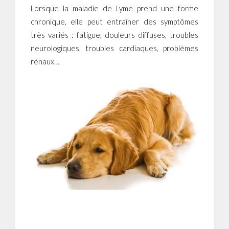
Lorsque la maladie de Lyme prend une forme
chronique, elle peut entraîner des symptômes
très variés : fatigue, douleurs diffuses, troubles
neurologiques, troubles cardiaques, problèmes
rénaux…