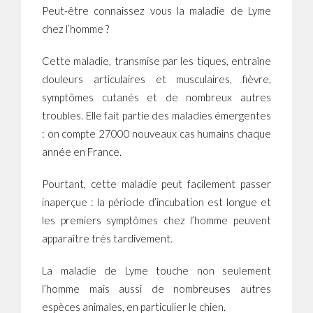
Peut-être connaissez vous la maladie de Lyme
chez l’homme ?
Cette maladie, transmise par les tiques, entraîne
douleurs articulaires et musculaires, fièvre,
symptômes cutanés et de nombreux autres
troubles. Elle fait partie des maladies émergentes
: on compte 27000 nouveaux cas humains chaque
année en France.
Pourtant, cette maladie peut facilement passer
inaperçue : la période d’incubation est longue et
les premiers symptômes chez l’homme peuvent
apparaître très tardivement.
La maladie de Lyme touche non seulement
l’homme mais aussi de nombreuses autres
espèces animales, en particulier le chien.