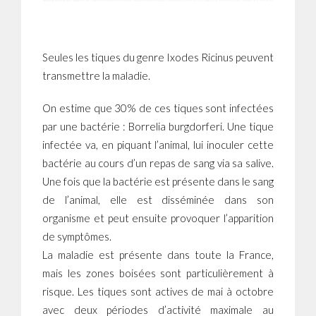
Seules les tiques du genre Ixodes Ricinus peuvent
transmettre la maladie.
On estime que 30% de ces tiques sont infectées
par une bactérie : Borrelia burgdorferi. Une tique
infectée va, en piquant l’animal, lui inoculer cette
bactérie au cours d’un repas de sang via sa salive.
Une fois que la bactérie est présente dans le sang
de l’animal, elle est disséminée dans son
organisme et peut ensuite provoquer l’apparition
de symptômes.
La maladie est présente dans toute la France,
mais les zones boisées sont particulièrement à
risque. Les tiques sont actives de mai à octobre
avec deux périodes d’activité maximale au