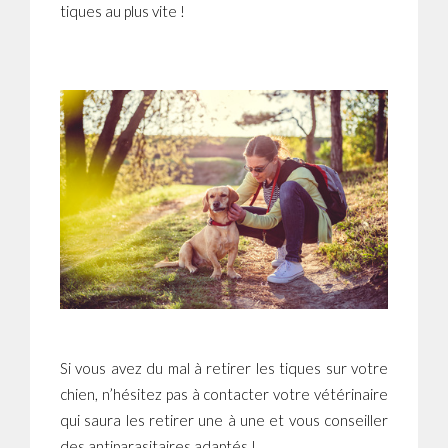
tiques au plus vite !
Si vous avez du mal à retirer les tiques sur votre
chien, n’hésitez pas à contacter votre vétérinaire
qui saura les retirer une à une et vous conseiller
des antiparasitaires adaptés !