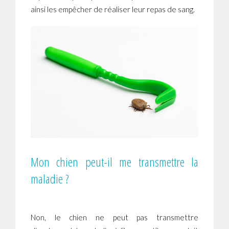
ainsi les empêcher de réaliser leur repas de sang.
Mon chien peut-il me transmettre la
maladie ?
Non, le chien ne peut pas transmettre