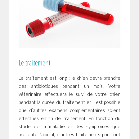
Le traitement
Le traitement est long : le chien devra prendre
des antibiotiques pendant un mois. Votre
vétérinaire effectuera le suivi de votre chien
pendant la durée du traitement et il est possible
que d’autres examens complémentaires soient
effectués en fin de traitement. En fonction du
stade de la maladie et des symptômes que
présente l’animal, d’autres traitements pourront