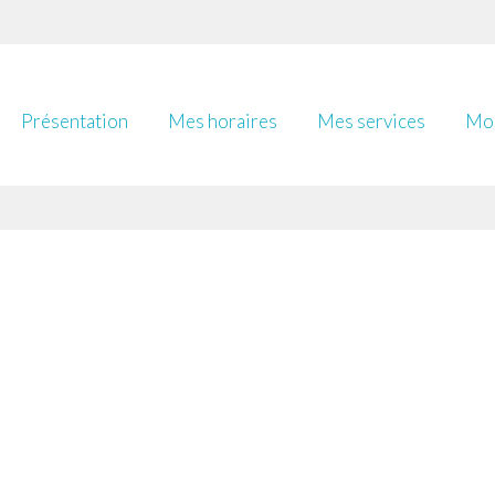
Présentation
Mes horaires
Mes services
Mon