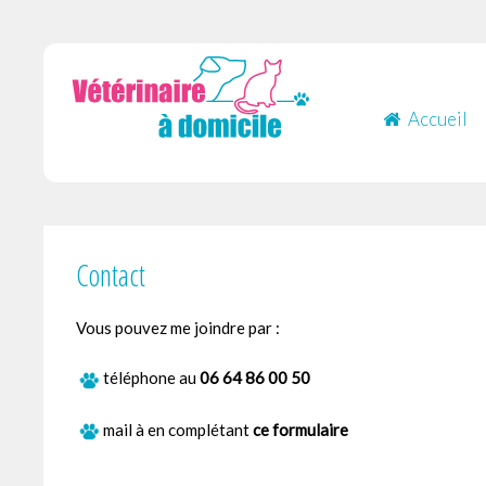
Accueil
Contact
Vous pouvez me joindre par :
téléphone au
06 64 86 00 50
mail à
en complétant
ce formulaire