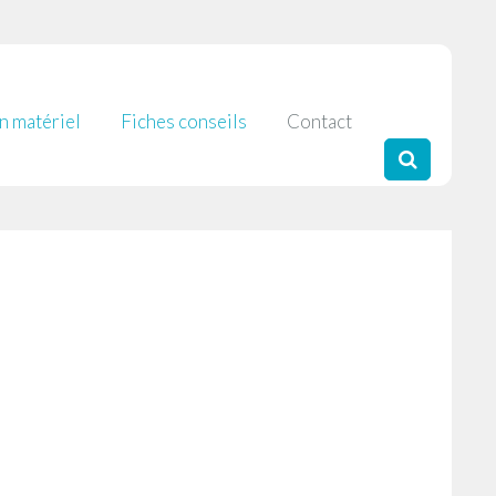
 matériel
Fiches conseils
Contact