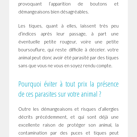
provoquant l’apparition de boutons et
démangeaisons bien désagréables.
Les tiques, quant à elles, laissent très peu
d’indices après leur passage, à part une
éventuelle petite rougeur, voire une petite
boursouflure, qui reste difficile à déceler. votre
animal peut donc avoir été parasité par des tiques
sans que vous ne vous en soyez rendu compte.
Pourquoi éviter à tout prix la présence
de ces parasites sur votre animal ?
Outre les démangeaisons et risques d’allergies
décrits précédemment, et qui sont déjà une
excellente raison de protéger son animal, la
contamination par des puces et tiques peut