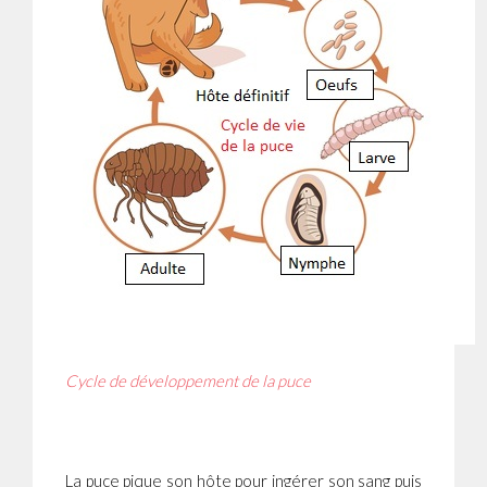
Cycle de développement de la puce
La puce pique son hôte pour ingérer son sang puis