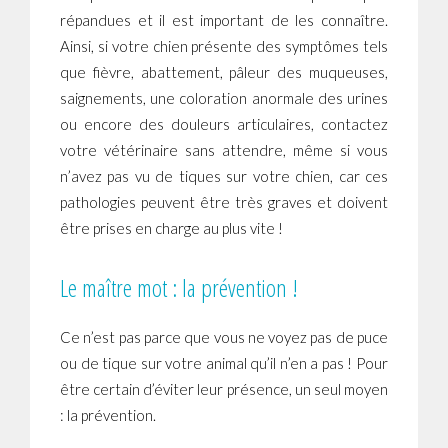
répandues et il est important de les connaître.
Ainsi, si votre chien présente des symptômes tels
que fièvre, abattement, pâleur des muqueuses,
saignements, une coloration anormale des urines
ou encore des douleurs articulaires, contactez
votre vétérinaire sans attendre, même si vous
n’avez pas vu de tiques sur votre chien, car ces
pathologies peuvent être très graves et doivent
être prises en charge au plus vite !
Le maître mot : la prévention !
Ce n’est pas parce que vous ne voyez pas de puce
ou de tique sur votre animal qu’il n’en a pas ! Pour
être certain d’éviter leur présence, un seul moyen
: la prévention.