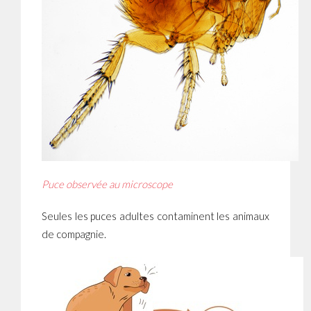
Puce observée au microscope
Seules les puces adultes contaminent les animaux
de compagnie.