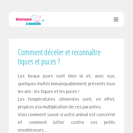
Comment déceler et reconnaître
tiques et puces ?
Les beaux jours sont bien là et, avec eux,
quelques invités immanquablement présents tous
les ans : les tiques et les puces !
Les températures clémentes sont, en effet,
propices à la multiplication de ces parasites.
Voici comment savoir si votre animal est concerné
et comment lutter contre ces petits
envahisseurs…