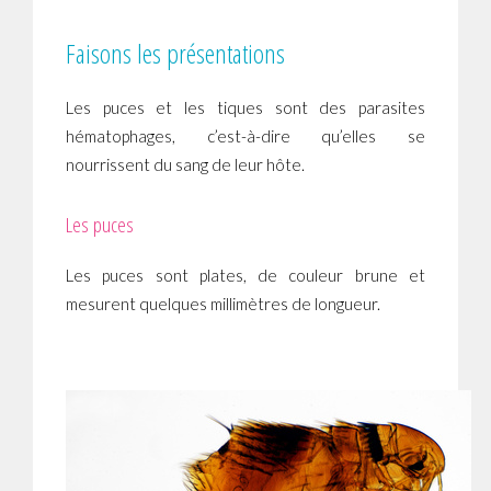
Faisons les présentations
Les puces et les tiques sont des parasites
hématophages, c’est-à-dire qu’elles se
nourrissent du sang de leur hôte.
Les puces
Les puces sont plates, de couleur brune et
mesurent quelques millimètres de longueur.