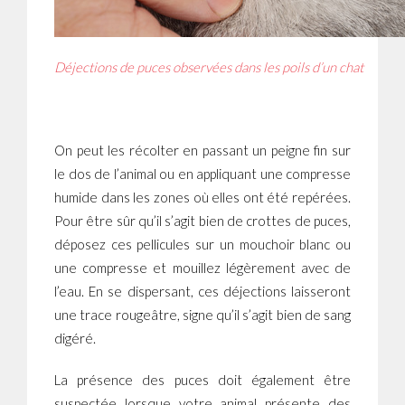
Déjections de puces observées dans les poils d’un chat
On peut les récolter en passant un peigne fin sur
le dos de l’animal ou en appliquant une compresse
humide dans les zones où elles ont été repérées.
Pour être sûr qu’il s’agit bien de crottes de puces,
déposez ces pellicules sur un mouchoir blanc ou
une compresse et mouillez légèrement avec de
l’eau. En se dispersant, ces déjections laisseront
une trace rougeâtre, signe qu’il s’agit bien de sang
digéré.
La présence des puces doit également être
suspectée lorsque votre animal présente des