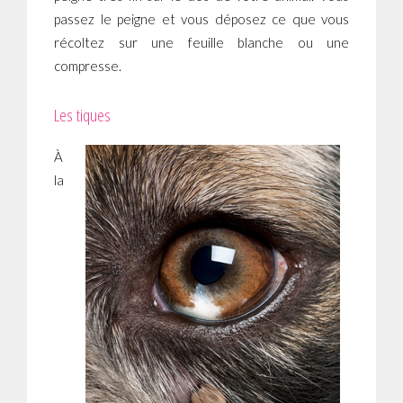
passez le peigne et vous déposez ce que vous
récoltez sur une feuille blanche ou une
compresse.
Les tiques
À
la