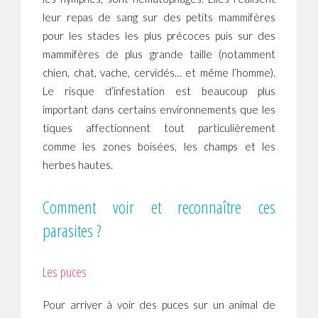
leur repas de sang sur des petits mammifères
pour les stades les plus précoces puis sur des
mammifères de plus grande taille (notamment
chien, chat, vache, cervidés… et même l’homme).
Le risque d’infestation est beaucoup plus
important dans certains environnements que les
tiques affectionnent tout particulièrement
comme les zones boisées, les champs et les
herbes hautes.
Comment voir et reconnaître ces
parasites ?
Les puces
Pour arriver à voir des puces sur un animal de