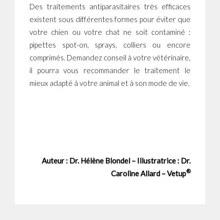
Des traitements antiparasitaires très efficaces
existent sous différentes formes pour éviter que
votre chien ou votre chat ne soit contaminé :
pipettes spot-on, sprays, colliers ou encore
comprimés. Demandez conseil à votre vétérinaire,
il pourra vous recommander le traitement le
mieux adapté à votre animal et à son mode de vie.
Auteur : Dr. Hélène Blondel – Illustratrice : Dr.
®
Caroline Allard – Vetup