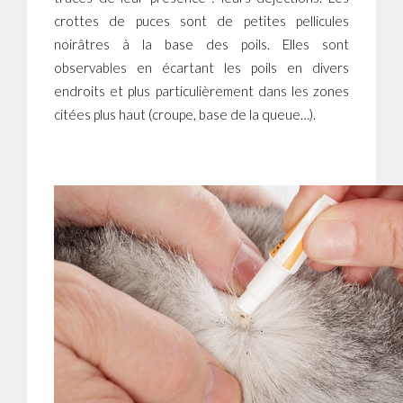
crottes de puces sont de petites pellicules
noirâtres à la base des poils. Elles sont
observables en écartant les poils en divers
endroits et plus particulièrement dans les zones
citées plus haut (croupe, base de la queue…).