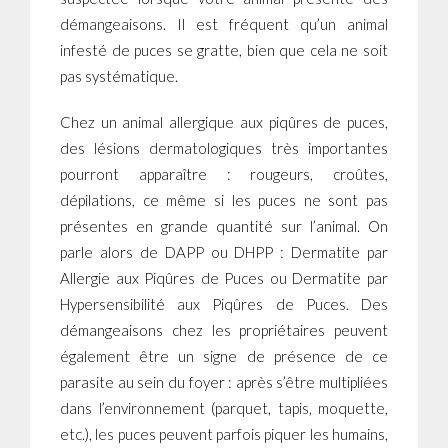
démangeaisons. Il est fréquent qu’un animal
infesté de puces se gratte, bien que cela ne soit
pas systématique.
Chez un animal allergique aux piqûres de puces,
des lésions dermatologiques très importantes
pourront apparaître : rougeurs, croûtes,
dépilations, ce même si les puces ne sont pas
présentes en grande quantité sur l’animal. On
parle alors de DAPP ou DHPP : Dermatite par
Allergie aux Piqûres de Puces ou Dermatite par
Hypersensibilité aux Piqûres de Puces. Des
démangeaisons chez les propriétaires peuvent
également être un signe de présence de ce
parasite au sein du foyer : après s’être multipliées
dans l’environnement (parquet, tapis, moquette,
etc.), les puces peuvent parfois piquer les humains,