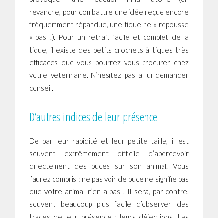
revanche, pour combattre une idée reçue encore
fréquemment répandue, une tique ne « repousse
» pas !). Pour un retrait facile et complet de la
tique, il existe des petits crochets à tiques très
efficaces que vous pourrez vous procurer chez
votre vétérinaire. N’hésitez pas à lui demander
conseil.
D’autres indices de leur présence
De par leur rapidité et leur petite taille, il est
souvent extrêmement difficile d’apercevoir
directement des puces sur son animal. Vous
l’aurez compris : ne pas voir de puce ne signifie pas
que votre animal n’en a pas ! Il sera, par contre,
souvent beaucoup plus facile d’observer des
traces de leur présence : leurs déjections. Les