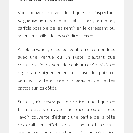
Vous pouvez trouver des tiques en inspectant
soigneusement votre animal : Il est, en effet,
parfois possible de les sentir en le caressant ou,
selon leur taille, de les voir directement.
À l’observation, elles peuvent être confondues
avec une verrue ou un kyste, d’autant que
certaines tiques sont de couleur rosée. Mais en
regardant soigneusement à la base des poils, on
peut voir la tête fixée à la peau et de petites
pattes sur les côtés.
Surtout, n’essayez pas de retirer une tique en
tirant dessus ou avec une pince à épiler après
l’avoir couverte d’éther : une partie de la tête
resterait, en effet, sous la peau et pourrait
provoquer une réaction inflammatoire (en