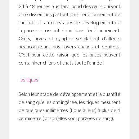
24 à 48 heures plus tard, pond des œufs qui vont
être disséminés partout dans l’environnement de
l’animal. Les autres stades de développement de
la puce se passent donc dans l’environnement.
Œufs, larves et nymphes se plaisent d’ailleurs
beaucoup dans nos foyers chauds et douillets.
C’est pour cette raison que les puces peuvent
contaminer chiens et chats toute l’année !
Les tiques
Selon leur stade de développement et la quantité
de sang qu’elles ont ingérée, les tiques mesurent
de quelques millimètres (tique à jeun) à plus de 1
centimètre (lorsqu’elles sont gorgées de sang).