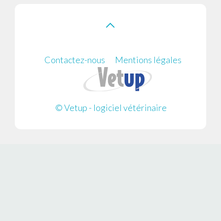
Contactez-nous
Mentions légales
© Vetup - logiciel vétérinaire