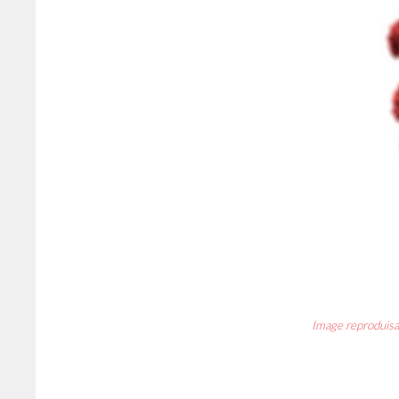
Image reproduisan