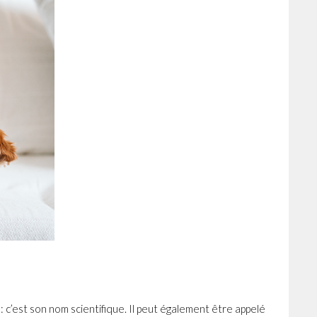
 c’est son nom scientifique. Il peut également être appelé