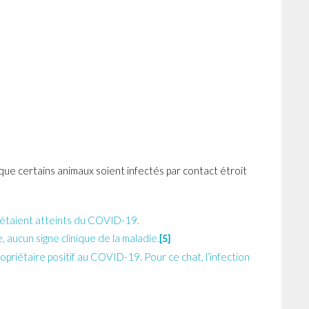
que certains animaux soient infectés par contact étroit
i étaient atteints du COVID-19.
 aucun signe clinique de la maladie.
[5]
opriétaire positif au COVID-19. Pour ce chat, l’infection