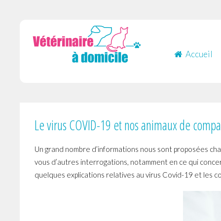
Accueil
Le virus COVID-19 et nos animaux de comp
Un grand nombre d’informations nous sont proposées chaque
vous d’autres interrogations, notamment en ce qui conce
quelques explications relatives au virus Covid-19 et les 