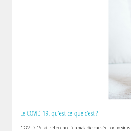
Le COVID-19, qu’est-ce-que c’est ?
COVID-19 fait référence à la maladie causée par un virus. 