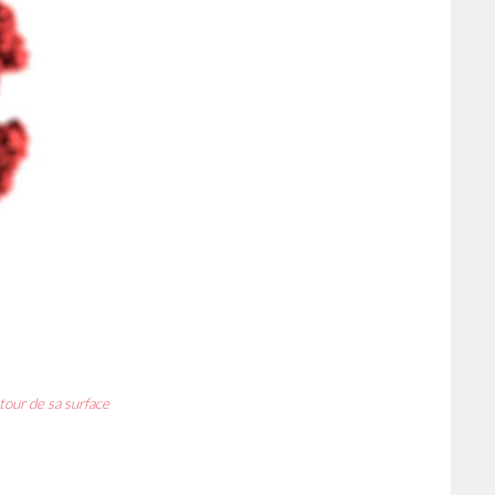
tour de sa surface