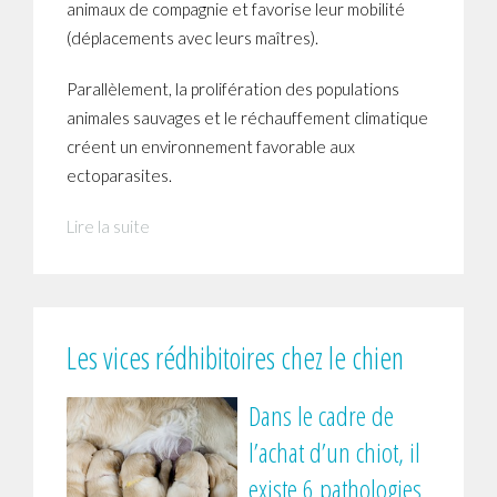
animaux de compagnie et favorise leur mobilité
(déplacements avec leurs maîtres).
Parallèlement, la prolifération des populations
animales sauvages et le réchauffement climatique
créent un environnement favorable aux
ectoparasites.
Lire la suite
Les vices rédhibitoires chez le chien
Dans le cadre de
l’achat d’un chiot, il
existe 6 pathologies