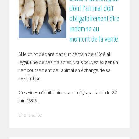
dont l’animal doit
obligatoirement être
indemne au
moment de la vente.
Si le chiot déclare dans un certain délai (délai
légal) une de ces maladies, vous pouvez exiger un
remboursement de l’animal en échange de sa
restitution.
Ces vices rédhibitoires sont régis par la loi du 22
juin 1989.
Lire la suite