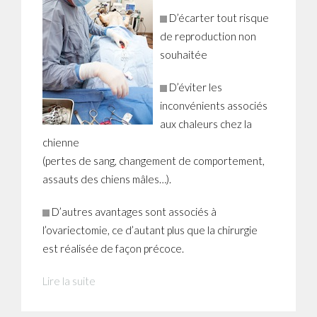
D’écarter tout risque
de reproduction non
souhaitée
D’éviter les
inconvénients associés
aux chaleurs chez la
chienne
(pertes de sang, changement de comportement,
assauts des chiens mâles…).
D’autres avantages sont associés à
l’ovariectomie, ce d’autant plus que la chirurgie
est réalisée de façon précoce.
Lire la suite