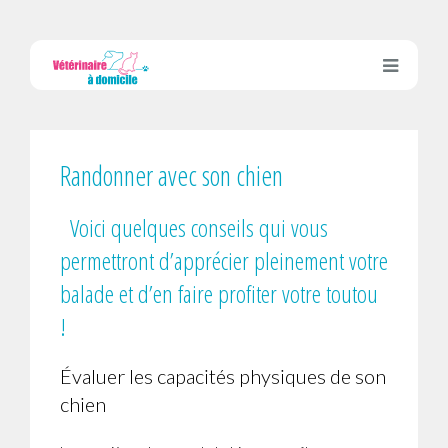
Randonner avec son chien
Voici quelques conseils qui vous
permettront d’apprécier pleinement votre
balade et d’en faire profiter votre toutou
!
Évaluer les capacités physiques de son
chien