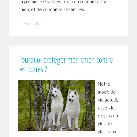
La première chose est de bien connaître son
chien, et de connaître ses limites.
Lire la suite
Pourquoi protéger mon chien contre
les tiques ?
Notre
mode de
vie actuel,
accorde
de plus en
plus de
place aux