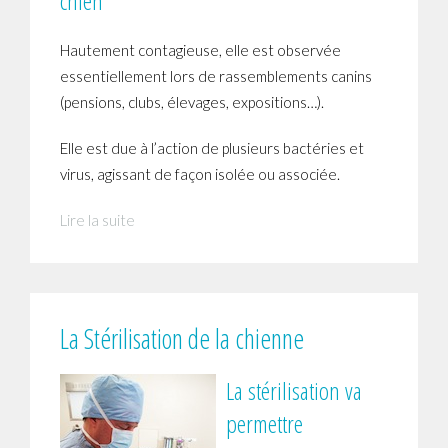
chien
Hautement contagieuse, elle est observée
essentiellement lors de rassemblements canins
(pensions, clubs, élevages, expositions…).
Elle est due à l’action de plusieurs bactéries et
virus, agissant de façon isolée ou associée.
Lire la suite
La Stérilisation de la chienne
La stérilisation va
permettre