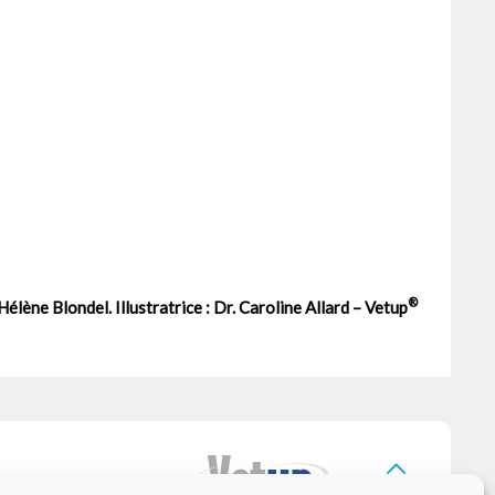
®
Hélène Blondel. Illustratrice : Dr. Caroline Allard – Vetup