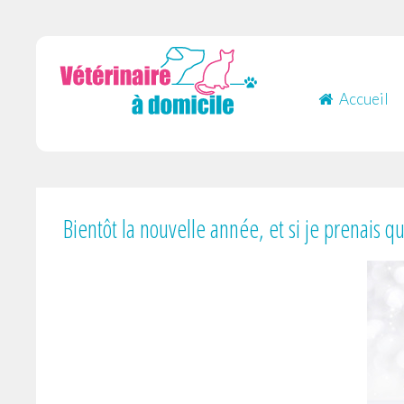
Accueil
Bientôt la nouvelle année, et si je prenais q