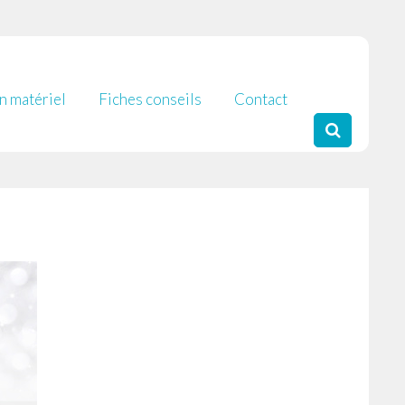
 matériel
Fiches conseils
Contact