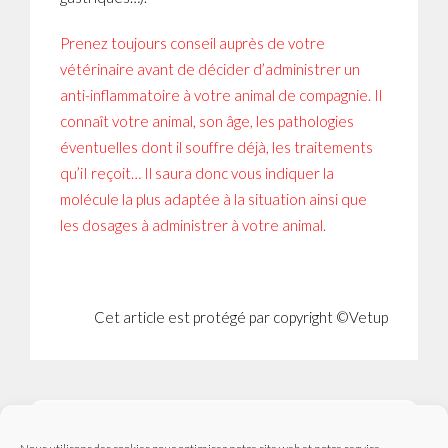
Prenez toujours conseil auprès de votre
vétérinaire avant de décider d’administrer un
anti-inflammatoire à votre animal de compagnie. Il
connaît votre animal, son âge, les pathologies
éventuelles dont il souffre déjà, les traitements
qu’iI reçoit… Il saura donc vous indiquer la
molécule la plus adaptée à la situation ainsi que
les dosages à administrer à votre animal.
Cet article est protégé par copyright ©Vetup