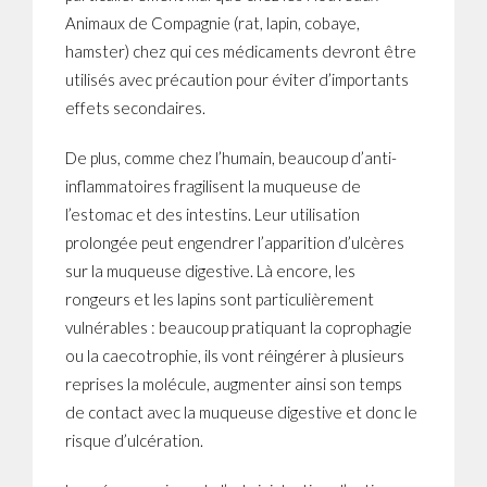
Animaux de Compagnie (rat, lapin, cobaye,
hamster) chez qui ces médicaments devront être
utilisés avec précaution pour éviter d’importants
effets secondaires.
De plus, comme chez l’humain, beaucoup d’anti-
inflammatoires fragilisent la muqueuse de
l’estomac et des intestins. Leur utilisation
prolongée peut engendrer l’apparition d’ulcères
sur la muqueuse digestive. Là encore, les
rongeurs et les lapins sont particulièrement
vulnérables : beaucoup pratiquant la coprophagie
ou la caecotrophie, ils vont réingérer à plusieurs
reprises la molécule, augmenter ainsi son temps
de contact avec la muqueuse digestive et donc le
risque d’ulcération.