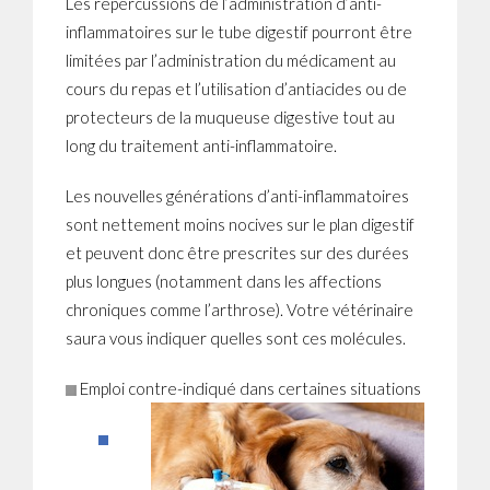
Les répercussions de l’administration d’anti-
inflammatoires sur le tube digestif pourront être
limitées par l’administration du médicament au
cours du repas et l’utilisation d’antiacides ou de
protecteurs de la muqueuse digestive tout au
long du traitement anti-inflammatoire.
Les nouvelles générations d’anti-inflammatoires
sont nettement moins nocives sur le plan digestif
et peuvent donc être prescrites sur des durées
plus longues (notamment dans les affections
chroniques comme l’arthrose). Votre vétérinaire
saura vous indiquer quelles sont ces molécules.
Emploi contre-indiqué dans certaines situations