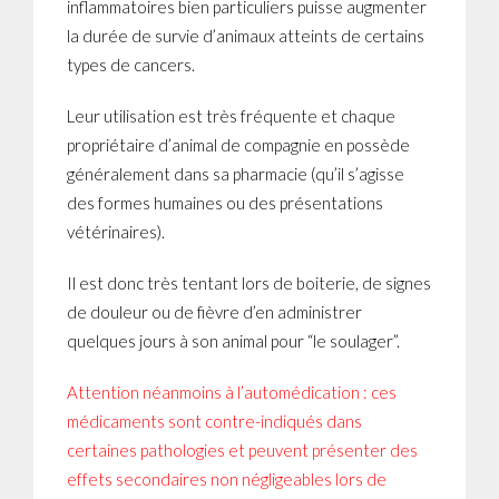
inflammatoires bien particuliers puisse augmenter
la durée de survie d’animaux atteints de certains
types de cancers.
Leur utilisation est très fréquente et chaque
propriétaire d’animal de compagnie en possède
généralement dans sa pharmacie (qu’il s’agisse
des formes humaines ou des présentations
vétérinaires).
Il est donc très tentant lors de boiterie, de signes
de douleur ou de fièvre d’en administrer
quelques jours à son animal pour “le soulager”.
Attention néanmoins à l’automédication : ces
médicaments sont contre-indiqués dans
certaines pathologies et peuvent présenter des
effets secondaires non négligeables lors de