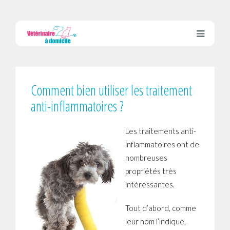
Comment bien utiliser les traitement
anti-inflammatoires ?
Les traitements anti-
inflammatoires ont de
nombreuses
propriétés très
intéressantes.
Tout d’abord, comme
leur nom l’indique,