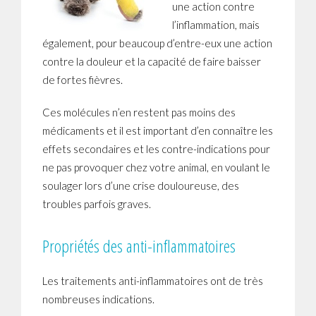
une action contre
l’inflammation, mais
également, pour beaucoup d’entre-eux une action
contre la douleur et la capacité de faire baisser
de fortes fièvres.
Ces molécules n’en restent pas moins des
médicaments et il est important d’en connaître les
effets secondaires et les contre-indications pour
ne pas provoquer chez votre animal, en voulant le
soulager lors d’une crise douloureuse, des
troubles parfois graves.
Propriétés des anti-inflammatoires
Les traitements anti-inflammatoires ont de très
nombreuses indications.