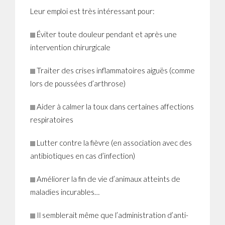
Leur emploi est très intéressant pour:
Éviter toute douleur pendant et après une
intervention chirurgicale
Traiter des crises inflammatoires aiguës (comme
lors de poussées d’arthrose)
Aider à calmer la toux dans certaines affections
respiratoires
Lutter contre la fièvre (en association avec des
antibiotiques en cas d’infection)
Améliorer la fin de vie d’animaux atteints de
maladies incurables…
Il semblerait même que l’administration d’anti-